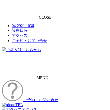
CLOSE
04-2921-1036
診療日時
アクセス
ご予約・お問い合せ
MENU
ご予約・お問い合せ
TEL
アクセス