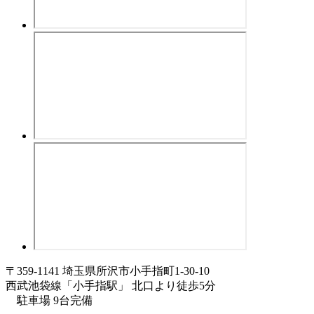
〒359-1141 埼玉県所沢市小手指町1-30-10
西武池袋線「小手指駅」 北口より徒歩5分
駐車場 9台完備