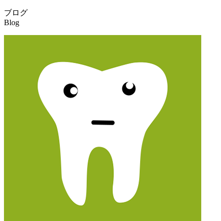
ブログ
Blog