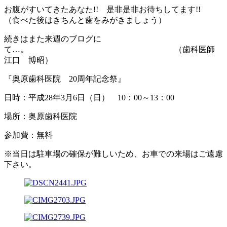
お腹がすいてきたあなた!! 是非是非お待ちしてます!!
（食べた後はきちんと歯をみがきましょう）
続きはまた来週のブログに
て…。 （歯科医師
江口 博昭）
『奥原歯科医院 20周年記念祭』
日時：平成28年3月6日（日） 10：00～13：00
場所：奥原歯科医院
参加費：無料
※当日は駐車場の確保が難しいため、お車での来場はご遠慮
下さい。