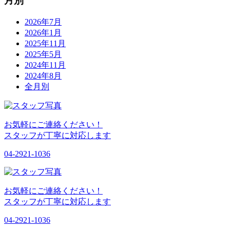
月別
2026年7月
2026年1月
2025年11月
2025年5月
2024年11月
2024年8月
全月別
お気軽にご連絡ください！
スタッフが丁寧に対応します
04-2921-1036
お気軽にご連絡ください！
スタッフが丁寧に対応します
04-2921-1036