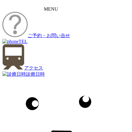
MENU
ご予約・お問い合せ
TEL
アクセス
診療日時