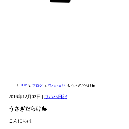
TOP
ブログ
ワハハ日記
うさぎだらけ🐇
2016年12月02日 |
ワハハ日記
うさぎだらけ🐇
こんにちは