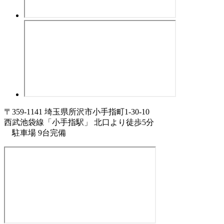
〒359-1141 埼玉県所沢市小手指町1-30-10
西武池袋線「小手指駅」 北口より徒歩5分
駐車場 9台完備