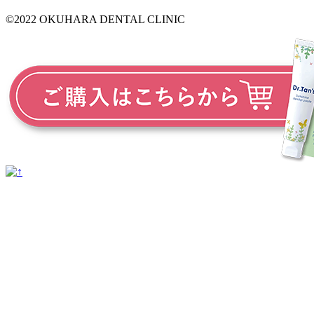
©2022 OKUHARA DENTAL CLINIC