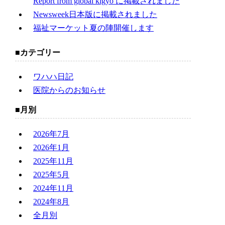
Report from global kigyo に掲載されました
Newsweek日本版に掲載されました
福祉マーケット夏の陣開催します
カテゴリー
ワハハ日記
医院からのお知らせ
月別
2026年7月
2026年1月
2025年11月
2025年5月
2024年11月
2024年8月
全月別