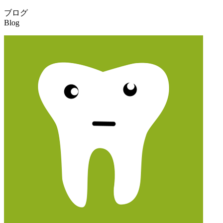
ブログ
Blog