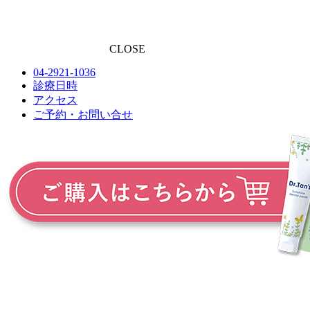
CLOSE
04-2921-1036
診療日時
アクセス
ご予約・お問い合せ