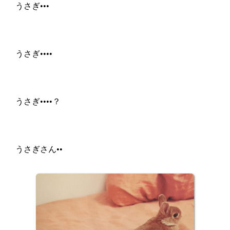
うさぎ•••
うさぎ••••
うさぎ••••？
うさぎさん••