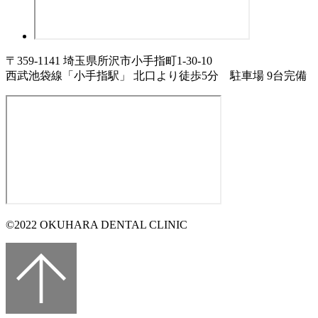
〒359-1141 埼玉県所沢市小手指町1-30-10
西武池袋線「小手指駅」 北口より徒歩5分
駐車場 9台完備
©2022 OKUHARA DENTAL CLINIC