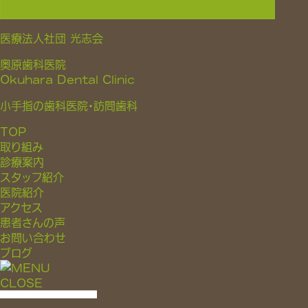
医療法人社団 光志会
奥原歯科医院
Okuhara Dental Clinic
小手指の歯科医院・訪問歯科
TOP
取り組み
診療案内
スタッフ紹介
医院紹介
アクセス
患者さんの声
お問い合わせ
ブログ
CLOSE