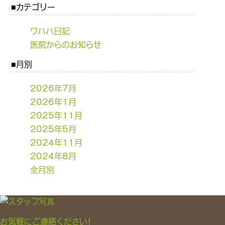
カテゴリー
ワハハ日記
医院からのお知らせ
月別
2026年7月
2026年1月
2025年11月
2025年5月
2024年11月
2024年8月
全月別