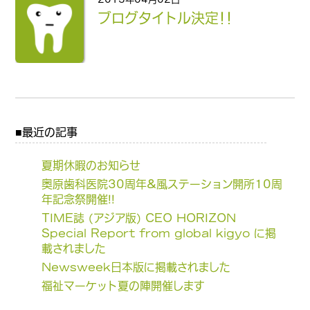
ブログタイトル決定！！
最近の記事
夏期休暇のお知らせ
奥原歯科医院30周年&風ステーション開所10周
年記念祭開催!!
TIME誌 (アジア版) CEO HORIZON
Special Report from global kigyo に掲
載されました
Newsweek日本版に掲載されました
福祉マーケット夏の陣開催します