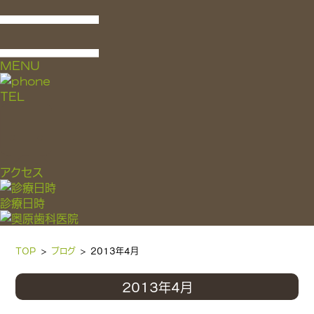
MENU
TEL
アクセス
診療日時
TOP
ブログ
2013年4月
2013年4月