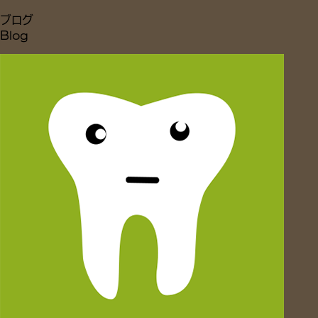
ブログ
Blog