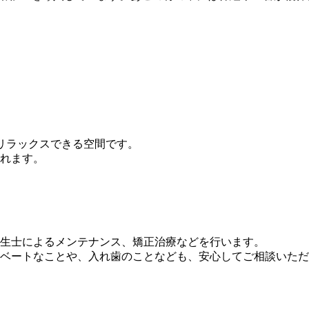
でリラックスできる空間です。
れます。
生士によるメンテナンス、矯正治療などを行います。
ベートなことや、入れ歯のことなども、安心してご相談いただ