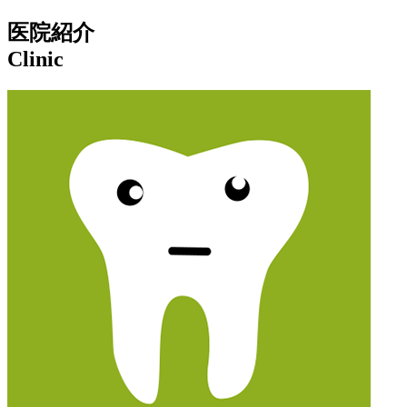
医院紹介
Clinic