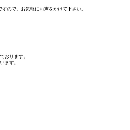
ですので、お気軽にお声をかけて下さい。
ております。
います。