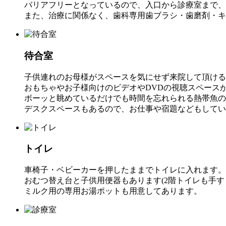
バリアフリーとなっているので、入口から診療室まで、
また、治療に関係なく、歯科専用歯ブラシ・歯磨剤・キ
待合室
子供連れのお母様がスペースを気にせず来院して頂ける
おもちゃやお子様向けのビデオやDVDの視聴スペース
ボーッと眺めているだけでも時間を忘れられる熱帯魚の
デスクスペースもあるので、お仕事や宿題などもしてい
トイレ
車椅子・ベビーカーを押したままでトイレに入れます。
おむつ替え台と子供用便器もあります(2階トイレも手す
ミルク用の専用お湯ポットも用意してあります。