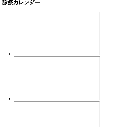
診療カレンダー