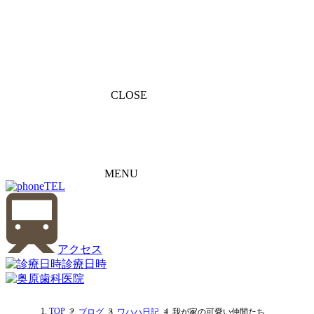
CLOSE
MENU
TEL
アクセス
診療日時
TOP
ブログ
ワハハ日記
我が家の可愛い仲間たち