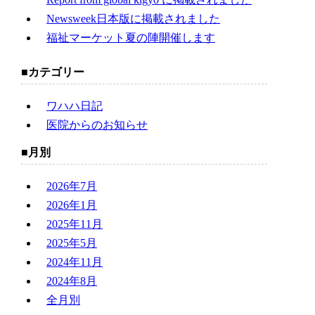
Newsweek日本版に掲載されました
福祉マーケット夏の陣開催します
カテゴリー
ワハハ日記
医院からのお知らせ
月別
2026年7月
2026年1月
2025年11月
2025年5月
2024年11月
2024年8月
全月別