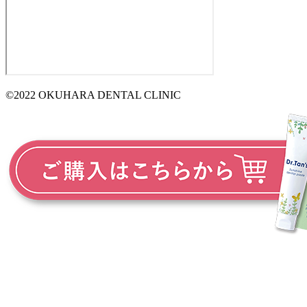
©2022 OKUHARA DENTAL CLINIC