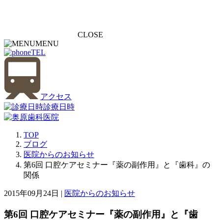
CLOSE
MENU
TEL
アクセス
診療日時
TOP
ブログ
医院からのお知らせ
第6回 口腔ケアセミナー『薬の副作用』と『歯科』の
関係
2015年09月24日 |
医院からのお知らせ
第6回 口腔ケアセミナー『薬の副作用』と『歯