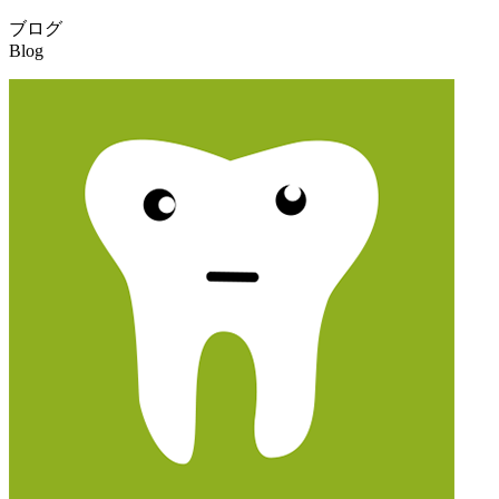
ブログ
Blog