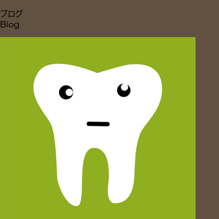
ブログ
Blog