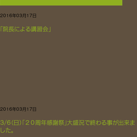
2016年03月17日
「院長による講習会」
2016年03月17日
3/6（日）「２０周年感謝祭」大盛況で終わる事が出来ま
した。