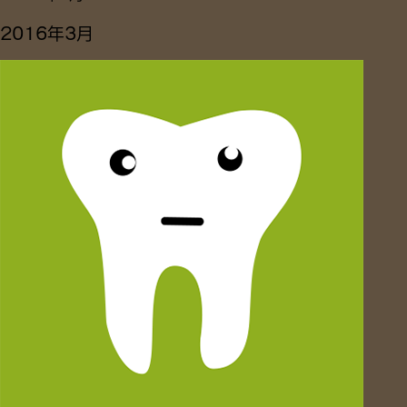
2016年3月