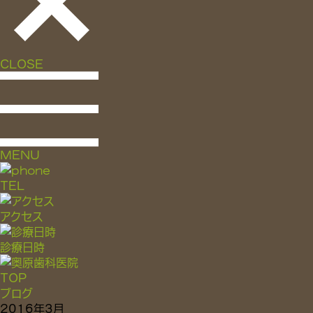
CLOSE
MENU
TEL
アクセス
診療日時
TOP
ブログ
2016年3月