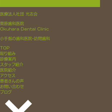
医療法人社団 光志会
奥原歯科医院
Okuhara Dental Clinic
小手指の歯科医院・訪問歯科
TOP
取り組み
診療案内
スタッフ紹介
医院紹介
アクセス
患者さんの声
お問い合わせ
ブログ