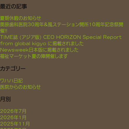
最近の記事
夏期休暇のお知らせ
奥原歯科医院30周年&風ステーション開所10周年記念祭開
催!!
TIME誌 (アジア版) CEO HORIZON Special Report
from global kigyo に掲載されました
Newsweek日本版に掲載されました
福祉マーケット夏の陣開催します
カテゴリー
ワハハ日記
医院からのお知らせ
月別
2026年7月
2026年1月
2025年11月