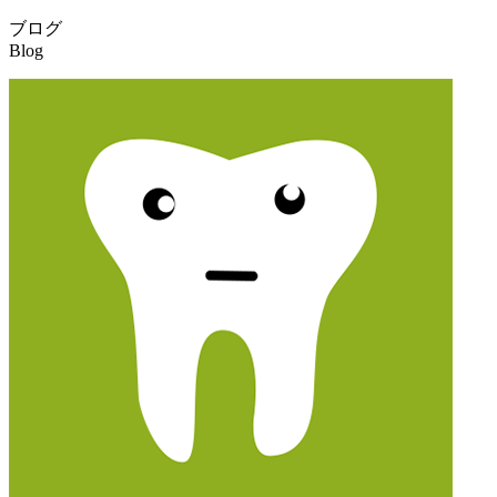
ブログ
Blog