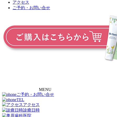
アクセス
ご予約・お問い合せ
MENU
ご予約・お問い合せ
TEL
アクセス
診療日時