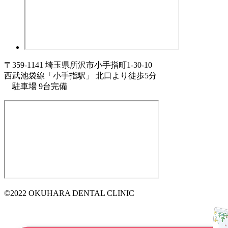
〒359-1141 埼玉県所沢市小手指町1-30-10
西武池袋線「小手指駅」 北口より徒歩5分
駐車場 9台完備
©2022 OKUHARA DENTAL CLINIC