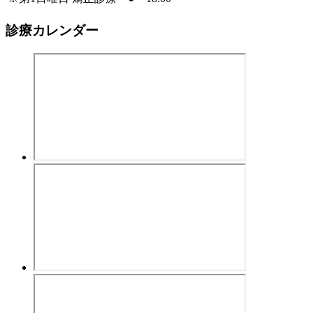
診療カレンダー