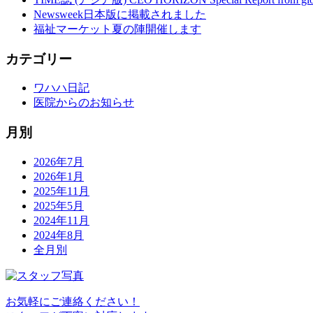
Newsweek日本版に掲載されました
福祉マーケット夏の陣開催します
カテゴリー
ワハハ日記
医院からのお知らせ
月別
2026年7月
2026年1月
2025年11月
2025年5月
2024年11月
2024年8月
全月別
お気軽にご連絡ください！