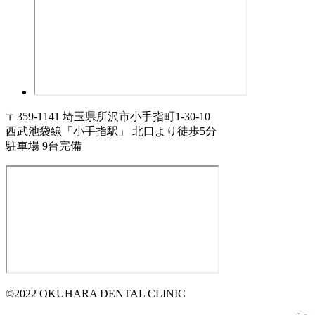
〒359-1141 埼玉県所沢市小手指町1-30-10
西武池袋線「小手指駅」 北口より徒歩5分
駐車場 9台完備
©2022 OKUHARA DENTAL CLINIC