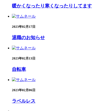
暖かくなったり寒くなったりしてます
2023年02月17日
退職のお知らせ
2023年02月13日
自転車
2023年02月06日
ラベルレス