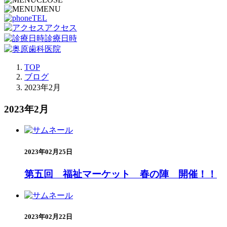
MENU
TEL
アクセス
診療日時
TOP
ブログ
2023年2月
2023年2月
2023年02月25日
第五回 福祉マーケット 春の陣 開催！！
2023年02月22日