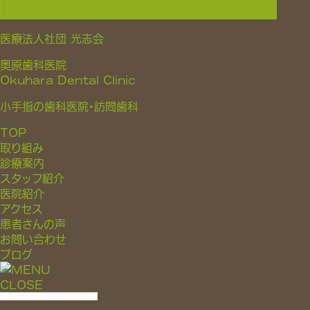
医療法人社団 光志会
奥原歯科医院
Okuhara Dental Clinic
小手指の歯科医院・訪問歯科
TOP
取り組み
診療案内
スタッフ紹介
医院紹介
アクセス
患者さんの声
お問い合わせ
ブログ
CLOSE