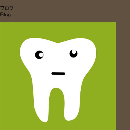
ブログ
Blog