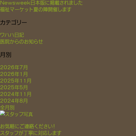
Newsweek日本版に掲載されました
福祉マーケット夏の陣開催します
カテゴリー
ワハハ日記
医院からのお知らせ
月別
2026年7月
2026年1月
2025年11月
2025年5月
2024年11月
2024年8月
全月別
お気軽にご連絡ください！
スタッフが丁寧に対応します