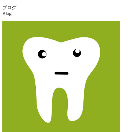
ブログ
Blog