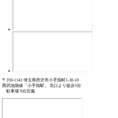
〒359-1141 埼玉県所沢市小手指町1-30-10
西武池袋線「小手指駅」 北口より徒歩5分
駐車場 9台完備