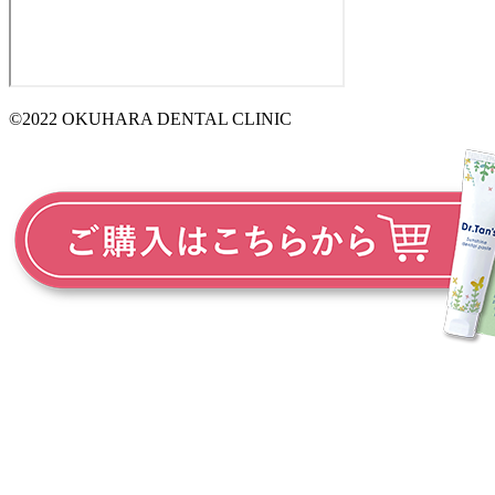
©2022 OKUHARA DENTAL CLINIC