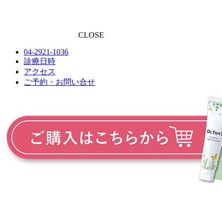
CLOSE
04-2921-1036
診療日時
アクセス
ご予約・お問い合せ