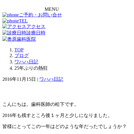
MENU
ご予約・お問い合せ
TEL
アクセス
診療日時
TOP
ブログ
ワハハ日記
25年ぶりの熱狂
2016年11月15日 |
ワハハ日記
こんにちは。歯科医師の松下です。
2016年も残すところ後１ヶ月と少しになりました。
皆様にとってこの一年はどのような年だったでしょうか？