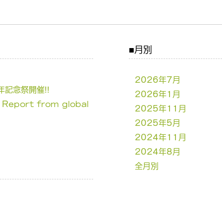
月別
2026年7月
記念祭開催!!
2026年1月
Report from global
2025年11月
2025年5月
2024年11月
2024年8月
全月別