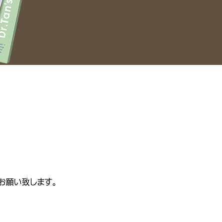
お願い致します。