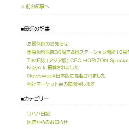
< 前の記事へ
最近の記事
夏期休暇のお知らせ
奥原歯科医院30周年&風ステーション開所10周年
TIME誌 (アジア版) CEO HORIZON Special 
kigyo に掲載されました
Newsweek日本版に掲載されました
福祉マーケット夏の陣開催します
カテゴリー
ワハハ日記
医院からのお知らせ