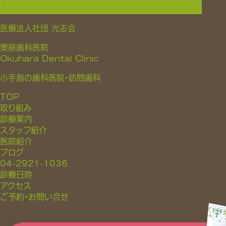
医療法人社団 光志会
奥原歯科医院
Okuhara Dental Clinic
小手指の歯科医院・訪問歯科
TOP
取り組み
診療案内
スタッフ紹介
医院紹介
ブログ
04-2921-1036
診療日時
アクセス
ご予約・お問い合せ