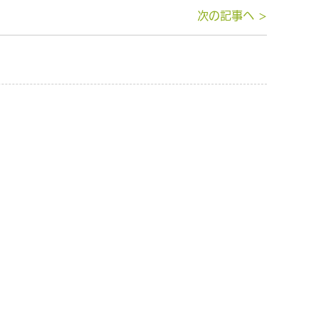
次の記事へ >