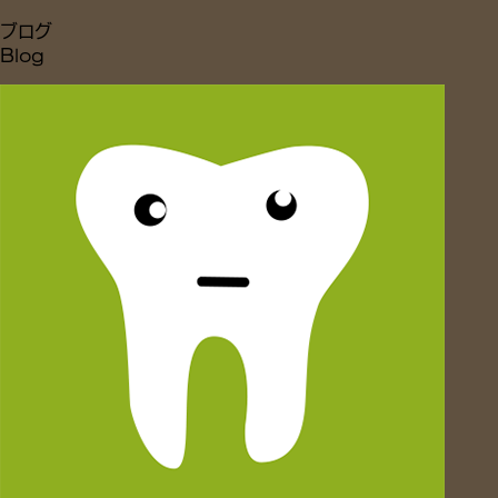
ブログ
Blog