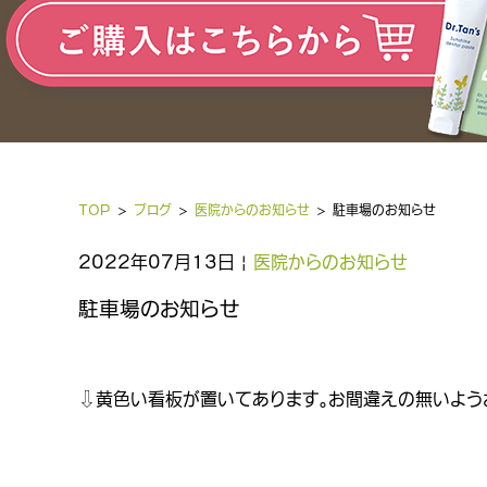
TOP
ブログ
医院からのお知らせ
駐車場のお知らせ
2022年07月13日 |
医院からのお知らせ
駐車場のお知らせ
⇩黄色い看板が置いてあります。お間違えの無いよう