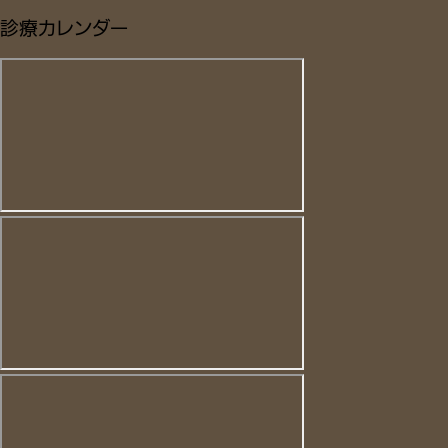
診療カレンダー