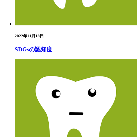
2022年11月18日
SDGsの認知度