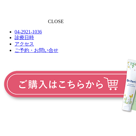
CLOSE
04-2921-1036
診療日時
アクセス
ご予約・お問い合せ