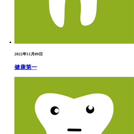
2022年11月09日
健康第一