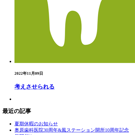
2022年11月09日
考えさせられる
最近の記事
夏期休暇のお知らせ
奥原歯科医院30周年&風ステーション開所10周年記念