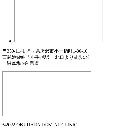
〒359-1141 埼玉県所沢市小手指町1-30-10
西武池袋線「小手指駅」 北口より徒歩5分
駐車場 9台完備
©2022 OKUHARA DENTAL CLINIC