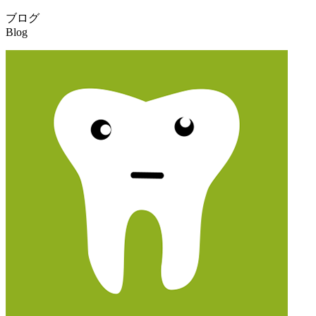
ブログ
Blog