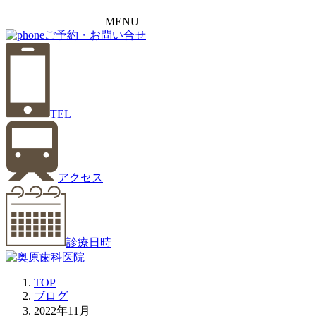
MENU
ご予約・お問い合せ
TEL
アクセス
診療日時
TOP
ブログ
2022年11月