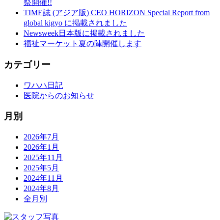
祭開催!!
TIME誌 (アジア版) CEO HORIZON Special Report from
global kigyo に掲載されました
Newsweek日本版に掲載されました
福祉マーケット夏の陣開催します
カテゴリー
ワハハ日記
医院からのお知らせ
月別
2026年7月
2026年1月
2025年11月
2025年5月
2024年11月
2024年8月
全月別