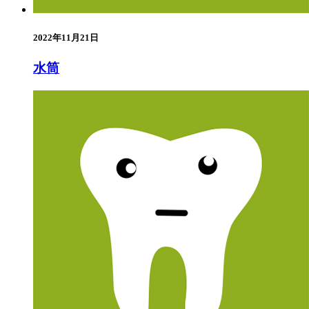
2022年11月21日
水筒