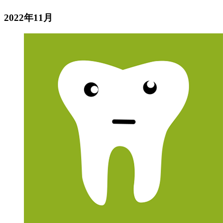
2022年11月