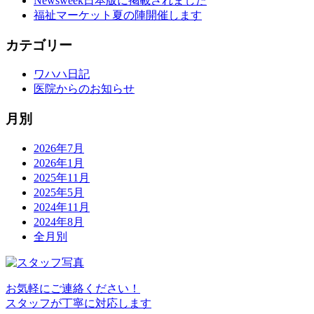
Newsweek日本版に掲載されました
福祉マーケット夏の陣開催します
カテゴリー
ワハハ日記
医院からのお知らせ
月別
2026年7月
2026年1月
2025年11月
2025年5月
2024年11月
2024年8月
全月別
お気軽にご連絡ください！
スタッフが丁寧に対応します