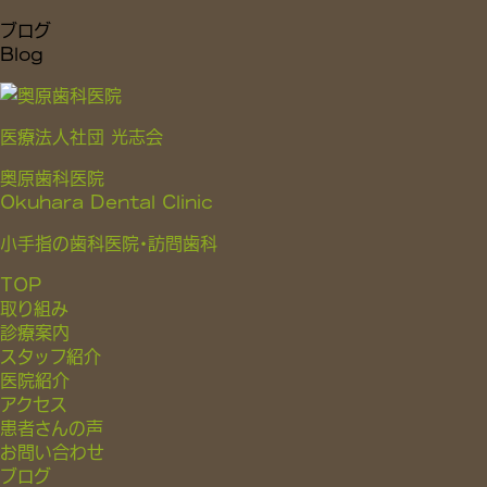
ブログ
Blog
医療法人社団 光志会
奥原歯科医院
Okuhara Dental Clinic
小手指の歯科医院・訪問歯科
TOP
取り組み
診療案内
スタッフ紹介
医院紹介
アクセス
患者さんの声
お問い合わせ
ブログ