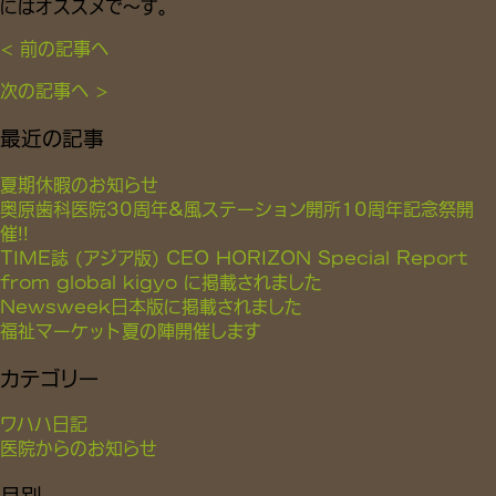
にはオススメで〜す。
< 前の記事へ
次の記事へ >
最近の記事
夏期休暇のお知らせ
奥原歯科医院30周年&風ステーション開所10周年記念祭開
催!!
TIME誌 (アジア版) CEO HORIZON Special Report
from global kigyo に掲載されました
Newsweek日本版に掲載されました
福祉マーケット夏の陣開催します
カテゴリー
ワハハ日記
医院からのお知らせ
月別