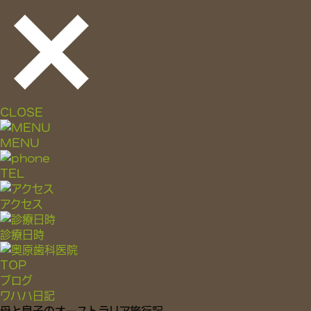
CLOSE
MENU
TEL
アクセス
診療日時
TOP
ブログ
ワハハ日記
母と息子のオーストラリア旅行記