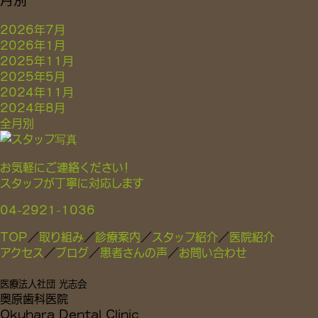
2026年7月
2026年1月
2025年11月
2025年5月
2024年11月
2024年8月
全月別
TOP
／
取り組み
／
診療案内
／
スタッフ紹介
／
医院紹介
アクセス
／
ブログ
／
患者さんの声
／
お問い合わせ
医療法人社団 光志会
奥原歯科医院
Okuhara Dental Clinic