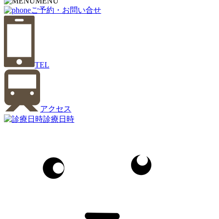
MENU
ご予約・お問い合せ
TEL
アクセス
診療日時