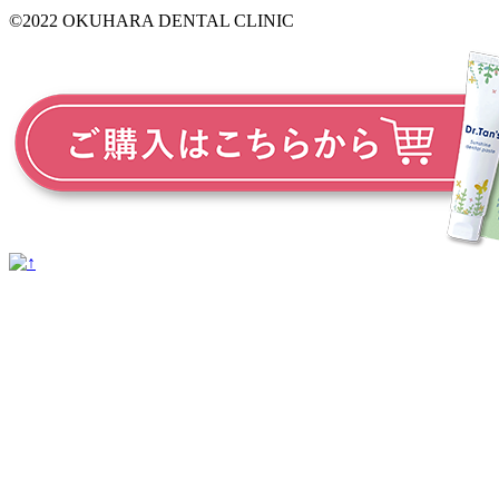
©2022 OKUHARA DENTAL CLINIC