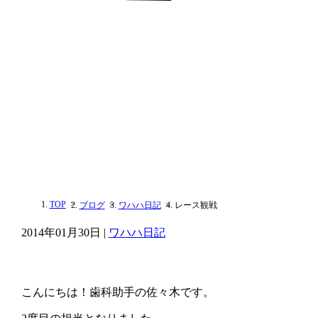
TOP
ブログ
ワハハ日記
レース観戦
2014年01月30日 |
ワハハ日記
こんにちは！歯科助手の佐々木です。