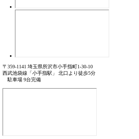
〒359-1141 埼玉県所沢市小手指町1-30-10
西武池袋線「小手指駅」 北口より徒歩5分
駐車場 9台完備