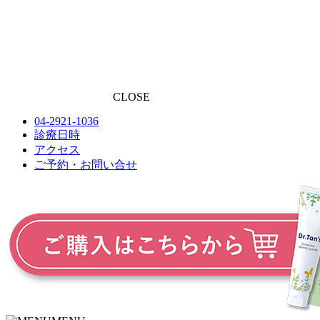
CLOSE
04-2921-1036
診療日時
アクセス
ご予約・お問い合せ