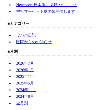
Newsweek日本版に掲載されました
福祉マーケット夏の陣開催します
カテゴリー
ワハハ日記
医院からのお知らせ
月別
2026年7月
2026年1月
2025年11月
2025年5月
2024年11月
2024年8月
全月別