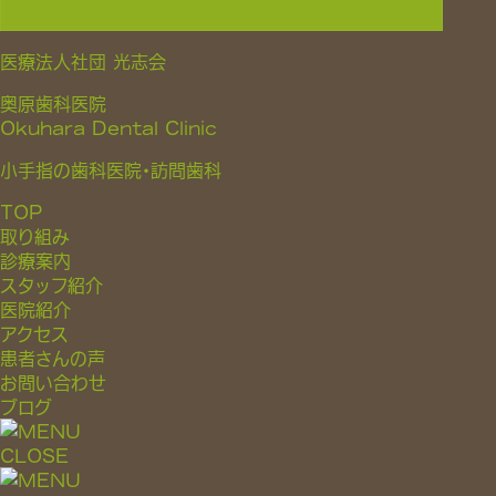
医療法人社団 光志会
奥原歯科医院
Okuhara Dental Clinic
小手指の歯科医院・訪問歯科
TOP
取り組み
診療案内
スタッフ紹介
医院紹介
アクセス
患者さんの声
お問い合わせ
ブログ
CLOSE