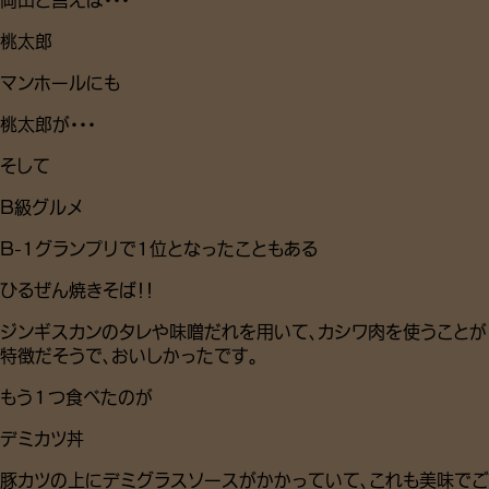
桃太郎
マンホールにも
桃太郎が・・・
そして
B級グルメ
B-1グランプリで1位となったこともある
ひるぜん焼きそば！！
ジンギスカンのタレや味噌だれを用いて、カシワ肉を使うことが
特徴だそうで、おいしかったです。
もう１つ食べたのが
デミカツ丼
豚カツの上にデミグラスソースがかかっていて、これも美味でご