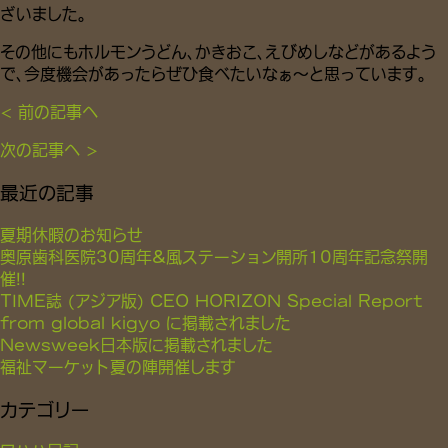
ざいました。
その他にもホルモンうどん、かきおこ、えびめしなどがあるよう
で、今度機会があったらぜひ食べたいなぁ～と思っています。
< 前の記事へ
次の記事へ >
最近の記事
夏期休暇のお知らせ
奥原歯科医院30周年&風ステーション開所10周年記念祭開
催!!
TIME誌 (アジア版) CEO HORIZON Special Report
from global kigyo に掲載されました
Newsweek日本版に掲載されました
福祉マーケット夏の陣開催します
カテゴリー