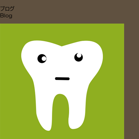
ブログ
Blog