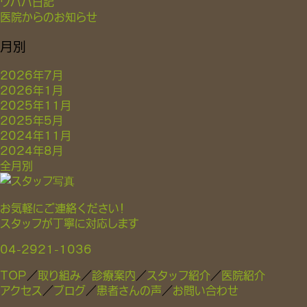
ワハハ日記
医院からのお知らせ
月別
2026年7月
2026年1月
2025年11月
2025年5月
2024年11月
2024年8月
全月別
お気軽にご連絡ください！
スタッフが丁寧に対応します
04-2921-1036
TOP
／
取り組み
／
診療案内
／
スタッフ紹介
／
医院紹介
アクセス
／
ブログ
／
患者さんの声
／
お問い合わせ