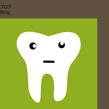
ブログ
Blog