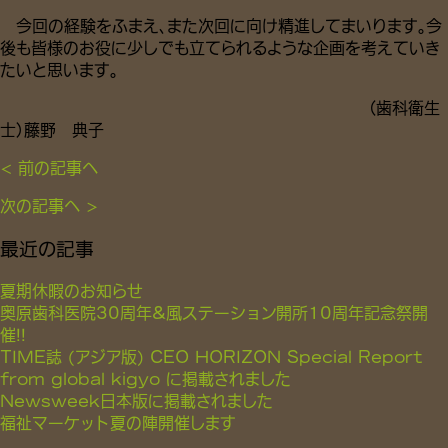
今回の経験をふまえ、また次回に向け精進してまいります。今
後も皆様のお役に少しでも立てられるような企画を考えていき
たいと思います。
（歯科衛生
士）藤野 典子
< 前の記事へ
次の記事へ >
最近の記事
夏期休暇のお知らせ
奥原歯科医院30周年&風ステーション開所10周年記念祭開
催!!
TIME誌 (アジア版) CEO HORIZON Special Report
from global kigyo に掲載されました
Newsweek日本版に掲載されました
福祉マーケット夏の陣開催します