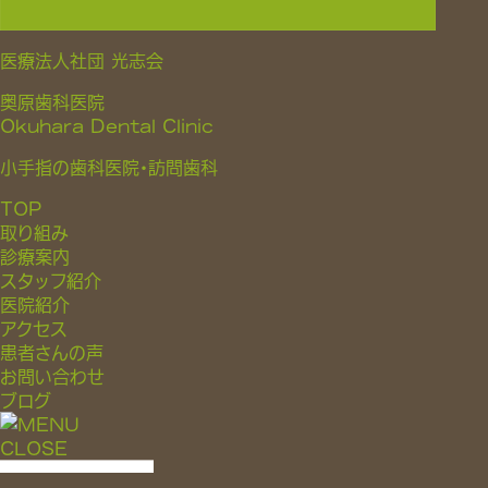
医療法人社団 光志会
奥原歯科医院
Okuhara Dental Clinic
小手指の歯科医院・訪問歯科
TOP
取り組み
診療案内
スタッフ紹介
医院紹介
アクセス
患者さんの声
お問い合わせ
ブログ
CLOSE