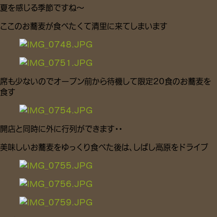
夏を感じる季節ですね～
ここのお蕎麦が食べたくて清里に来てしまいます
席も少ないのでオープン前から待機して限定20食のお蕎麦を
食す
開店と同時に外に行列ができます・・
美味しいお蕎麦をゆっくり食べた後は、しばし高原をドライブ