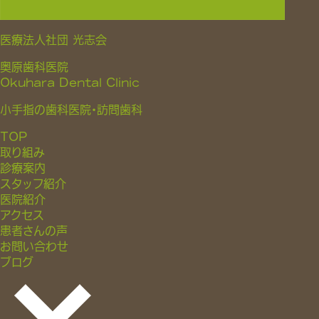
医療法人社団 光志会
奥原歯科医院
Okuhara Dental Clinic
小手指の歯科医院・訪問歯科
TOP
取り組み
診療案内
スタッフ紹介
医院紹介
アクセス
患者さんの声
お問い合わせ
ブログ