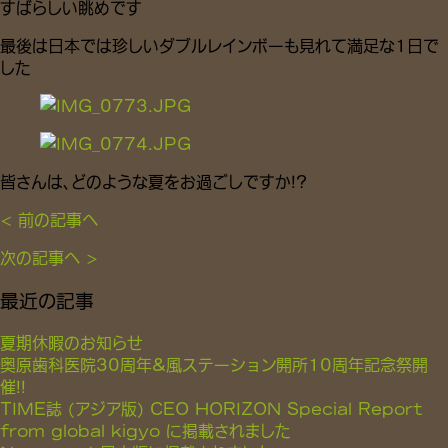
すばらしい眺めです
最後は日本では珍しいダブルレインボーも見れて満足な1日で
した
皆さんは、どのような夏をお過ごしですか!?
< 前の記事へ
次の記事へ >
最近の記事
夏期休暇のお知らせ
奥原歯科医院30周年&風ステーション開所10周年記念祭開
催!!
TIME誌 (アジア版) CEO HORIZON Special Report
from global kigyo に掲載されました