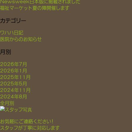
Newsweek日本版に掲載されました
福祉マーケット夏の陣開催します
カテゴリー
ワハハ日記
医院からのお知らせ
月別
2026年7月
2026年1月
2025年11月
2025年5月
2024年11月
2024年8月
全月別