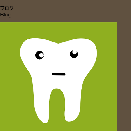
ブログ
Blog