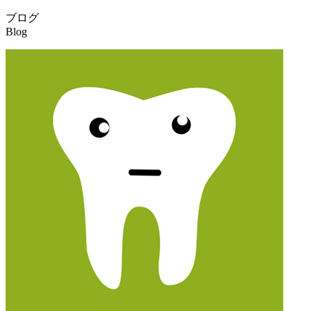
ブログ
Blog