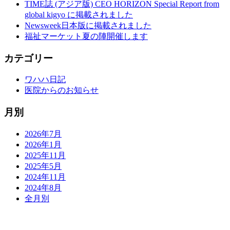
TIME誌 (アジア版) CEO HORIZON Special Report from
global kigyo に掲載されました
Newsweek日本版に掲載されました
福祉マーケット夏の陣開催します
カテゴリー
ワハハ日記
医院からのお知らせ
月別
2026年7月
2026年1月
2025年11月
2025年5月
2024年11月
2024年8月
全月別