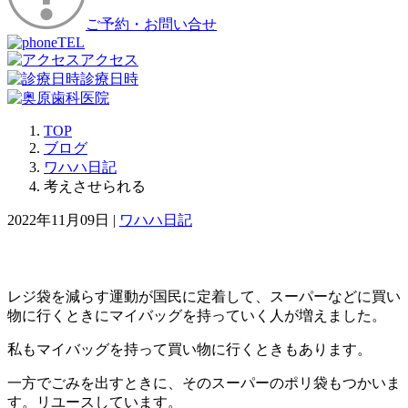
ご予約・お問い合せ
TEL
アクセス
診療日時
TOP
ブログ
ワハハ日記
考えさせられる
2022年11月09日 |
ワハハ日記
レジ袋を減らす運動が国民に定着して、スーパーなどに買い
物に行くときにマイバッグを持っていく人が増えました。
私もマイバッグを持って買い物に行くときもあります。
一方でごみを出すときに、そのスーパーのポリ袋もつかいま
す。リユースしています。