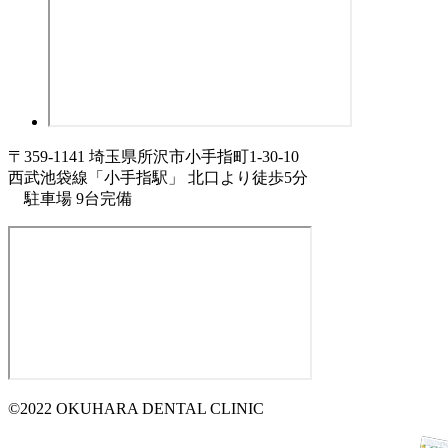
〒359-1141 埼玉県所沢市小手指町1-30-10
西武池袋線「小手指駅」 北口より徒歩5分
駐車場 9台完備
©2022 OKUHARA DENTAL CLINIC