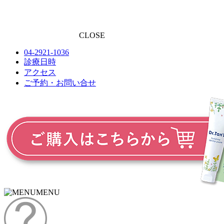
CLOSE
04-2921-1036
診療日時
アクセス
ご予約・お問い合せ
MENU