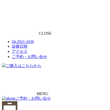
CLOSE
04-2921-1036
診療日時
アクセス
ご予約・お問い合せ
MENU
ご予約・お問い合せ