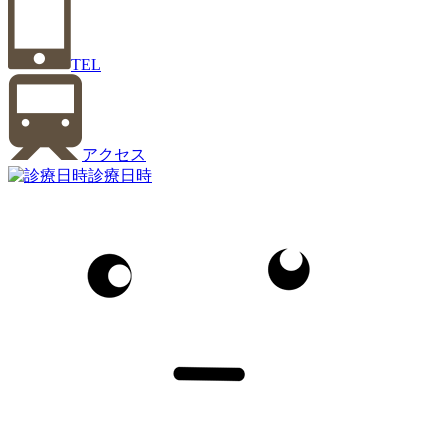
TEL
アクセス
診療日時