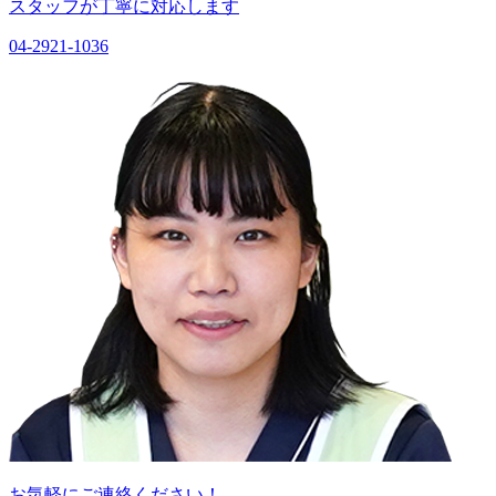
スタッフが丁寧に対応します
04-2921-1036
お気軽にご連絡ください！