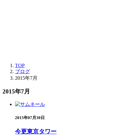
TOP
ブログ
2015年7月
2015年7月
2015年07月30日
今更東京タワー