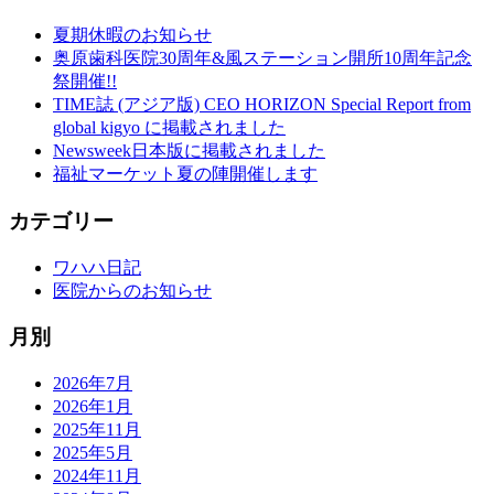
夏期休暇のお知らせ
奥原歯科医院30周年&風ステーション開所10周年記念
祭開催!!
TIME誌 (アジア版) CEO HORIZON Special Report from
global kigyo に掲載されました
Newsweek日本版に掲載されました
福祉マーケット夏の陣開催します
カテゴリー
ワハハ日記
医院からのお知らせ
月別
2026年7月
2026年1月
2025年11月
2025年5月
2024年11月