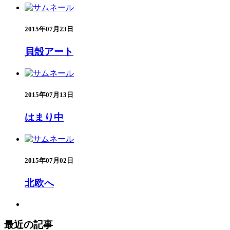
2015年07月23日
貝殻アート
2015年07月13日
はまり中
2015年07月02日
北欧へ
最近の記事