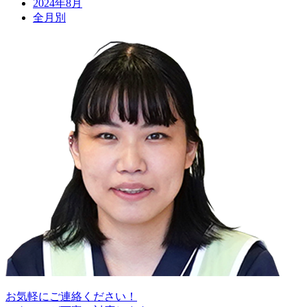
2024年8月
全月別
お気軽にご連絡ください！